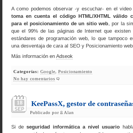
A como podemos observar -y escuchar- en el video 
toma en cuenta el código HTML/XHTML válido 
para el posicionamiento de un sitio web
, por la si
que el 99% de las páginas de Internet que existen
estándares de programación web, lo que tampoco 
una desventaja de cara al SEO y Posicionamiento web
Más información en
Adseok
Categorías:
Google
,
Posicionamiento
No hay comentarios
18
KeePassX, gestor de contraseña
SEP
Publicado por
Alan
Si de
seguridad informática a nivel usuario
habl