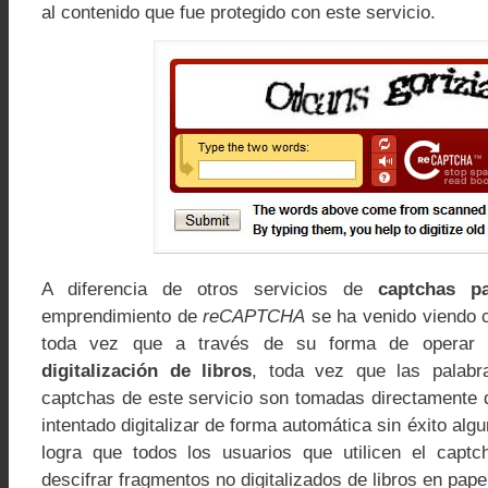
al contenido que fue protegido con este servicio.
A diferencia de otros servicios de
captchas p
emprendimiento de
reCAPTCHA
se ha venido viendo 
toda vez que a través de su forma de operar 
digitalización de libros
, toda vez que las palabra
captchas de este servicio son tomadas directamente 
intentado digitalizar de forma automática sin éxito alg
logra que todos los usuarios que utilicen el capt
descifrar fragmentos no digitalizados de libros en pape