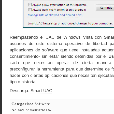
Reemplazando el UAC de Windows Vista con
Sma
usuarios de este sistema operativo de libertad pa
aplicaciones de software que tiene instaladas actúe
consentimiento- sin estar siendo detenidas por el
Us
cada que necesitan operar de cierta manera
preconfigurar la herramienta para que determine de 
hacer con ciertas aplicaciones que necesiten ejecuta
tipo o historial.
Descarga:
Smart UAC
Categorías:
Software
No hay comentarios