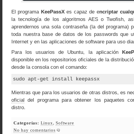
El programa
KeePassX
es capaz de e
ncriptar cualq
la tecnología de los algoritmos AES o Twofish, a
aprendernos una sola contraseña (la del programa) 
toda nuestra base de datos de los passwords que ut
Internet y en las aplicaciones de software para uso dia
Para los usuarios de Ubuntu, la aplicación
KeeP
disponible en los repositorios oficiales de la distribuci
desde la consola con el comando:
sudo apt-get install keepassx
Mientras que para los usuarios de otras distros, es nec
oficial
del programa para obtener los paquetes cor
distro.
Categorías:
Linux
,
Software
No hay comentarios