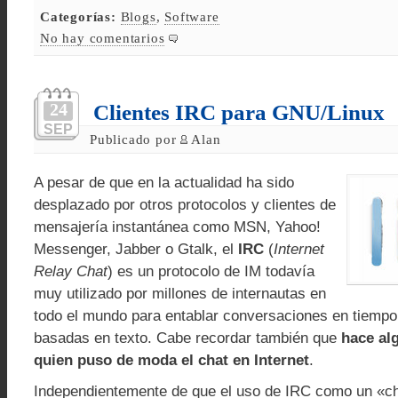
Categorías:
Blogs
,
Software
No hay comentarios
24
Clientes IRC para GNU/Linux
SEP
Publicado por
Alan
A pesar de que en la actualidad ha sido
desplazado por otros protocolos y clientes de
mensajería instantánea como MSN, Yahoo!
Messenger, Jabber o Gtalk, el
IRC
(
Internet
Relay Chat
) es un protocolo de IM todavía
muy utilizado por millones de internautas en
todo el mundo para entablar conversaciones en tiempo 
basadas en texto. Cabe recordar también que
hace al
quien puso de moda el chat en Internet
.
Independientemente de que el uso de IRC como un «c