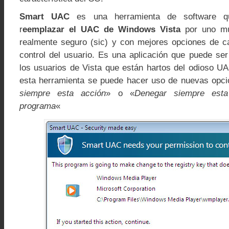
Smart UAC
es una herramienta de software q
r
eemplazar el UAC de Windows Vista
por uno mu
realmente seguro (sic) y con mejores opciones de ca
control del usuario. Es una aplicación que puede se
los usuarios de Vista que están hartos del odioso U
esta herramienta se puede hacer uso de nuevas opc
siempre esta acción
» o «
Denegar siempre esta
programa
«