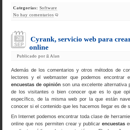
Categorías:
Software
No hay comentarios
28
Cyrank, servicio web para crea
SEP
online
Publicado por
Alan
Además de los comentarios y otros métodos de com
lectores y el webmaster que podemos encontrar e
encuestas de opinión
son una excelente alternativa 
de los visitantes o bien conocer que es lo que o
específico, de la misma web por la que están nav
conocer si el contenido que les hacemos llegar es de 
En Internet podemos encontrar toda clase de herramie
online que nos permiten crear y publicar
encuestas
en