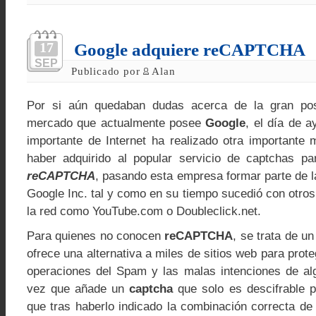
17
Google adquiere reCAPTCHA
SEP
Publicado por
Alan
Por si aún quedaban dudas acerca de la gran pos
mercado que actualmente posee
Google
, el día de 
importante de Internet ha realizado otra importante 
haber adquirido al popular servicio de captchas par
reCAPTCHA
, pasando esta empresa formar parte de l
Google Inc. tal y como en su tiempo sucedió con otro
la red como YouTube.com o Doubleclick.net.
Para quienes no conocen
reCAPTCHA
, se trata de un
ofrece una alternativa a miles de sitios web para prot
operaciones del Spam y las malas intenciones de al
vez que añade un
captcha
que solo es descifrable 
que tras haberlo indicado la combinación correcta de