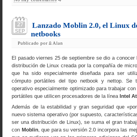
27
Lanzado Moblin 2.0, el Linux de
SEP
netbooks
Publicado por
Alan
El pasado viernes 25 de septiembre se dio a conocer
distribución de Linux creada por la compañía de micr
que ha sido especialmente diseñada para ser util
cómputo portátiles del tipo netbook y nettop. Se 
operativo especialmente optimizado para trabajar co
portátiles que utilicen procesadores de la línea
Intel 
Además de la estabilidad y gran seguridad que «por
nuevo sistema operativo (por supuesto, característica
ser una distribución de Linux), se suma el gran traba
con
Moblin
, que para su versión 2.0 incorpora las me