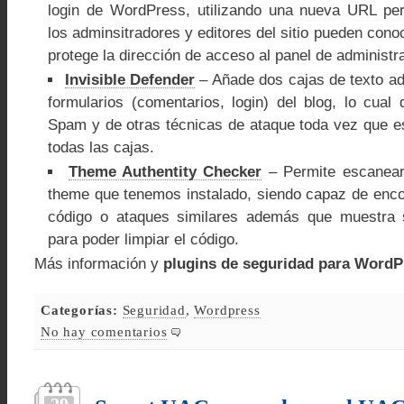
login de WordPress, utilizando una nueva URL per
los adminsitradores y editores del sitio pueden cono
protege la dirección de acceso al panel de administ
Invisible Defender
– Añade dos cajas de texto ad
formularios (comentarios, login) del blog, lo cual
Spam y de otras técnicas de ataque toda vez que es
todas las cajas.
Theme Authentity Checker
– Permite escanear 
theme que tenemos instalado, siendo capaz de enco
código o ataques similares además que muestra 
para poder limpiar el código.
Más información y
plugins de seguridad para Word
Categorías:
Seguridad
,
Wordpress
No hay comentarios