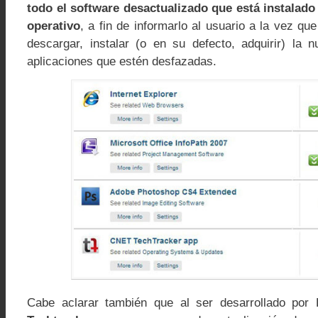
todo el software desactualizado que está instalado
operativo
, a fin de informarlo al usuario a la vez qu
descargar, instalar (o en su defecto, adquirir) la 
aplicaciones que estén desfazadas.
Cabe aclarar también que al ser desarrollado por