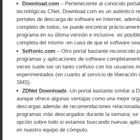
Download.com
– Perteneciente al conocido portal
tecnológicas CNet, Download.com es un auténtico ref
portales de descarga de software en Internet, ademá
completo de todos; se puede encontrar prácticament
programa en su última versión e inclusive es posible
completa del mismo -en caso de que el software sea
Softonic.com
– Otro portal bastante reconocido 
programas y aplicaciones de software completamente
veces suele ser un tanto confuso con los usuarios 
experimentados (en cuanto al servicio de liberación
SMS).
ZDNet Downloads
-Un portal bastante similar a
aunque ofrece algunas ventajas como una mejor orga
descargas además de recomendaciones relacionada
programas más descargados durante la semana; se 
opción sobre todo si estamos buscando nuevas aplic
en nuestro equipo de cómputo.