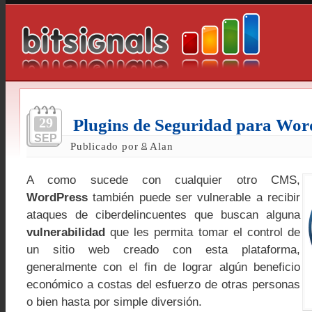
29
Plugins de Seguridad para Wor
SEP
Publicado por
Alan
A como sucede con cualquier otro CMS,
WordPress
también puede ser vulnerable a recibir
ataques de ciberdelincuentes que buscan alguna
vulnerabilidad
que les permita tomar el control de
un sitio web creado con esta plataforma,
generalmente con el fin de lograr algún beneficio
económico a costas del esfuerzo de otras personas
o bien hasta por simple diversión.