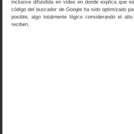
inclusive difundida en video en donde explica que e
código del buscador de Google ha sido optimizado par
posible, algo totalmente lógico considerando el alto
reciben.