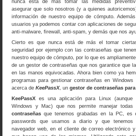
nunca está de más tomar las medidas preventi
asegurar que solo nosotros (y a quienes autoricemos
información de nuestro equipo de cómputo. Además 
usuarios ya podemos contar con aplicaciones de segur
anti-malware, firewall, anti-spam, y demás que nos ay
Cierto es que nunca está de más el tomar cierta
seguridad por ejemplo con las contraseñas que ten
nuestro equipo de cómputo, por lo que es ampliament
de un gestor de contraseñas que nos garantice que 
en las manos equivocadas. Ahora bien como ya hem
programas para gestionar contraseñas en Windows
acerca de
KeePassX
, un
gestor de contraseñas para
KeePassX
es una aplicación para Linux (aunque 
Windows y Mac) que nos permite manejar todas
contraseñas
que tenemos grabadas en la PC, es de
passwords que usamos a diario y que tenemos 
navegador web, en el cliente de correo electrónico 