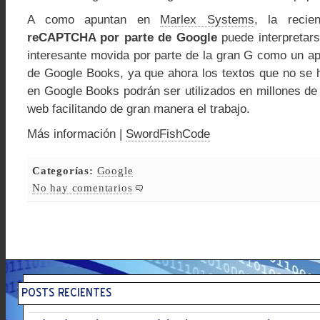
A como apuntan en
Marlex Systems
, la reci
reCAPTCHA por parte de Google
puede interpretar
interesante movida por parte de la gran G como un ap
de Google Books, ya que ahora los textos que no se h
en Google Books podrán ser utilizados en millones de
web facilitando de gran manera el trabajo.
Más información |
SwordFishCode
Categorías:
Google
No hay comentarios