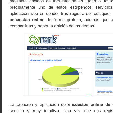
mediante códigos de incrustación en Flash o Java
precisamente uno de estos estupendos servicio
aplicación web en donde -tras registrarse- cualquie
encuestas online
de forma gratuita, además que a
compartirlas y saber la opinión de los demás.
La creación y aplicación de
encuestas online de
sencilla y muy intuitiva. Una vez que nos regis