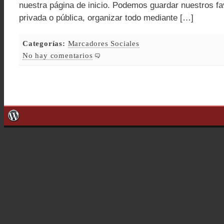
nuestra página de inicio. Podemos guardar nuestros fa
privada o pública, organizar todo mediante […]
Categorías:
Marcadores Sociales
No hay comentarios