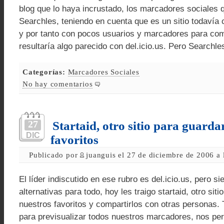
blog que lo haya incrustado, los marcadores sociales
Searchles, teniendo en cuenta que es un sitio todavía
y por tanto con pocos usuarios y marcadores para comp
resultaría algo parecido con del.icio.us. Pero Searchle
Categorías:
Marcadores Sociales
No hay comentarios
27
Startaid, otro sitio para guarda
DIC
favoritos
Publicado por
juanguis el 27 de diciembre de 2006 a
El líder indiscutido en ese rubro es del.icio.us, pero s
alternativas para todo, hoy les traigo startaid, otro sit
nuestros favoritos y compartirlos con otras personas.
para previsualizar todos nuestros marcadores, nos per