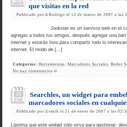
MAR
que visitas en la red
Publicado por
Rodrigo el 12 de marzo de 2007 a las 
Jookster es un servicio web en el cuál tu
agregas a todos tus amigos, después agregar una barr
internet y estarás listo para compartir todo lo interesa
internet. El modo de […]
Categorías:
Herramientas
,
Marcadores Sociales
,
Redes S
No hay comentarios
21
Searchles, un widget para embe
ENE
marcadores sociales en cualqui
Publicado por
emili el 21 de enero de 2007 a las 02:
Lástima que este widget sólo sirva para gestionar, de