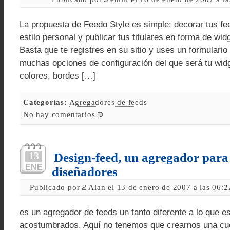
La propuesta de Feedo Style es simple: decorar tus fe
estilo personal y publicar tus titulares en forma de wid
Basta que te registres en su sitio y uses un formulario
muchas opciones de configuración del que será tu widget
colores, bordes […]
Categorías:
Agregadores de feeds
No hay comentarios
13
Design-feed, un agregador para 
ENE
diseñadores
Publicado por
Alan el 13 de enero de 2007 a las 06:
es un agregador de feeds un tanto diferente a lo que 
acostumbrados. Aquí no tenemos que crearnos una cue