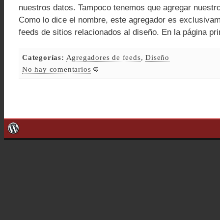
nuestros datos. Tampoco tenemos que agregar nuestros 
Como lo dice el nombre, este agregador es exclusiva
feeds de sitios relacionados al diseño. En la página pri
Categorías:
Agregadores de feeds
,
Diseño
No hay comentarios