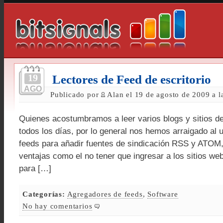
19
Lectores de Feed de escritorio
AGO
Publicado por
Alan el 19 de agosto de 2009 a 
Quienes acostumbramos a leer varios blogs y sitios de 
todos los días, por lo general nos hemos arraigado al 
feeds para añadir fuentes de sindicación RSS y ATOM,
ventajas como el no tener que ingresar a los sitios we
para […]
Categorías:
Agregadores de feeds
,
Software
No hay comentarios