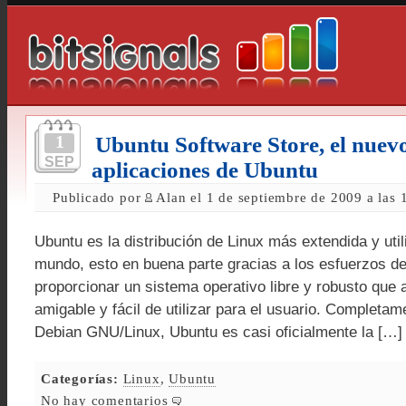
1
Ubuntu Software Store, el nuevo
SEP
aplicaciones de Ubuntu
Publicado por
Alan el 1 de septiembre de 2009 a las
Ubuntu es la distribución de Linux más extendida y util
mundo, esto en buena parte gracias a los esfuerzos de
proporcionar un sistema operativo libre y robusto que 
amigable y fácil de utilizar para el usuario. Completa
Debian GNU/Linux, Ubuntu es casi oficialmente la […]
Categorías:
Linux
,
Ubuntu
No hay comentarios