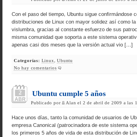
Con el paso del tiempo, Ubuntu sigue confirmándose 
distribuciones de Linux con mayor solidez así como la
vislumbra, gracias al constante esfuerzo de sus patroc
misma comunidad que soporta a este sistema operativ
apenas casi dos meses que la versión actual vio […]
Categorías:
Linux
,
Ubuntu
No hay comentarios
2
Ubuntu cumple 5 años
ABR
Publicado por
Alan el 2 de abril de 2009 a las
Hace unos días, tanto la comunidad de usuarios de U
empresa Canonical (patrocinadora de este sistema ope
los primeros 5 años de vida de esta distribución de Lin