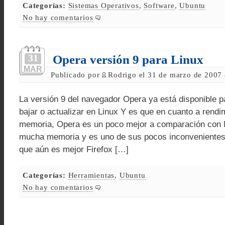
Categorías:
Sistemas Operativos
,
Software
,
Ubuntu
No hay comentarios
31
Opera versión 9 para Linux
MAR
Publicado por
Rodrigo el 31 de marzo de 2007 
La versión 9 del navegador Opera ya está disponible p
bajar o actualizar en Linux Y es que en cuanto a rendi
memoria, Opera es un poco mejor a comparación con M
mucha memoria y es uno de sus pocos inconvenientes 
que aún es mejor Firefox […]
Categorías:
Herramientas
,
Ubuntu
No hay comentarios