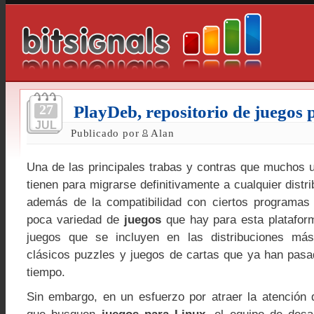
27
PlayDeb, repositorio de juegos
JUL
Publicado por
Alan
Una de las principales trabas y contras que muchos
tienen para migrarse definitivamente a cualquier distr
además de la compatibilidad con ciertos programas 
poca variedad de
juegos
que hay para esta platafor
juegos que se incluyen en las distribuciones má
clásicos puzzles y juegos de cartas que ya han pas
tiempo.
Sin embargo, en un esfuerzo por atraer la atención 