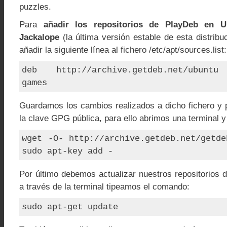
puzzles.
Para
añadir los repositorios de PlayDeb en U
Jackalope
(la última versión estable de esta distribu
añadir la siguiente línea al fichero /etc/apt/sources.list:
deb http://archive.getdeb.net/ubuntu
games
Guardamos los cambios realizados a dicho fichero y
la clave GPG pública, para ello abrimos una terminal y
wget -O- http://archive.getdeb.net/getde
sudo apt-key add -
Por último debemos actualizar nuestros repositorios d
a través de la terminal tipeamos el comando:
sudo apt-get update