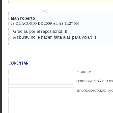
alan roberto
29 DE AGOSTO DE 2009 A LAS 11:27 PM
Gracias por el repositorio!!!!!!
A ubuntu no le hacen falta alas para volar!!!!
NOMBRE (*)
CORREO (NO SERÁ PUBLICA
SITIO/BLOG/FOTOLOG (OP