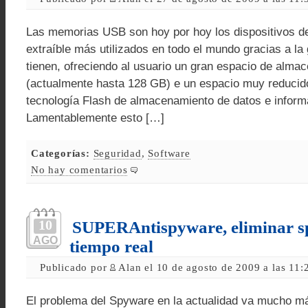
Las memorias USB son hoy por hoy los dispositivos 
extraíble más utilizados en todo el mundo gracias a la 
tienen, ofreciendo al usuario un gran espacio de alma
(actualmente hasta 128 GB) e un espacio muy reducid
tecnología Flash de almacenamiento de datos e inform
Lamentablemente esto […]
Categorías:
Seguridad
,
Software
No hay comentarios
10
SUPERAntispyware, eliminar s
AGO
tiempo real
Publicado por
Alan el 10 de agosto de 2009 a las 11
El problema del Spyware en la actualidad va mucho má