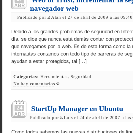
ABR
navegador web
Publicado por
Alan el 27 de abril de 2009 a las 09:4
Debido a los grandes problemas de seguridad en Inter
día, se dice que nunca está demás contar con protecc
que navegamos por la web. Es de esta forma como la 
internautas contamos con todo tipo de barreras de seg
ayudan a estar protegidos, tal […]
Categorías:
Herramientas
,
Seguridad
No hay comentarios
24
StartUp Manager en Ubuntu
ABR
Publicado por
Luis el 24 de abril de 2007 a la
Como todos sabemos las nuevas distribuciones de lin