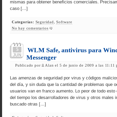
mismas para obtener beneficios comerciales. Precisam
caso […]
Categorías:
Seguridad
,
Software
No hay comentarios
5
WLM Safe, antivirus para Win
JUN
Messenger
Publicado por
Alan el 5 de junio de 2009 a las 11:11
Las amenzas de seguridad por virus y códigos malicio
del día, y sin duda que la cantidad de problemas que o
usuarios van en franco aumento. Lo peor de todo esto 
del tiempo los desarrolladores de virus y otros males 
buscado otras […]