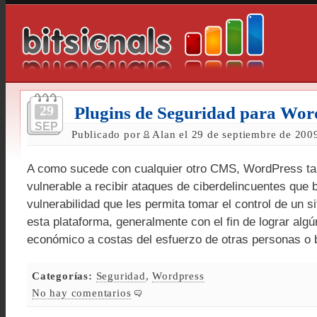
29
Plugins de Seguridad para Wor
SEP
Publicado por
Alan el 29 de septiembre de 200
A como sucede con cualquier otro CMS, WordPress ta
vulnerable a recibir ataques de ciberdelincuentes que
vulnerabilidad que les permita tomar el control de un s
esta plataforma, generalmente con el fin de lograr algú
económico a costas del esfuerzo de otras personas o 
Categorías:
Seguridad
,
Wordpress
No hay comentarios