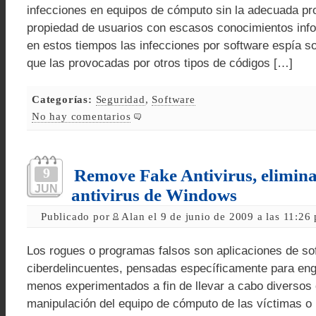
infecciones en equipos de cómputo sin la adecuada pr
propiedad de usuarios con escasos conocimientos info
en estos tiempos las infecciones por software espía
que las provocadas por otros tipos de códigos […]
Categorías:
Seguridad
,
Software
No hay comentarios
9
Remove Fake Antivirus, elimina
JUN
antivirus de Windows
Publicado por
Alan el 9 de junio de 2009 a las 11:26
Los rogues o programas falsos son aplicaciones de so
ciberdelincuentes, pensadas específicamente para eng
menos experimentados a fin de llevar a cabo diversos 
manipulación del equipo de cómputo de las víctimas o 