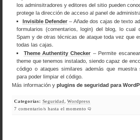
los adminsitradores y editores del sitio pueden cono
protege la dirección de acceso al panel de administ
Invisible Defender
– Añade dos cajas de texto ad
formularios (comentarios, login) del blog, lo cual
Spam y de otras técnicas de ataque toda vez que es
todas las cajas.
Theme Authentity Checker
– Permite escanear 
theme que tenemos instalado, siendo capaz de enco
código o ataques similares además que muestra 
para poder limpiar el código.
Más información y
plugins de seguridad para Word
Categorías:
Seguridad
,
Wordpress
7 comentario/s hasta el momento