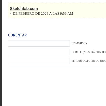
Sketchfab.com
4 DE FEBRERO DE 2023 A LAS 9:53 AM
NOMBRE (*)
CORREO (NO SERÁ PUBLICA
SITIO/BLOG/FOTOLOG (OP