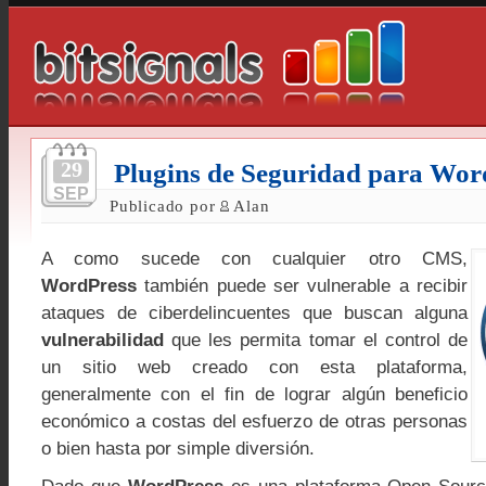
29
Plugins de Seguridad para Wor
SEP
Publicado por
Alan
A como sucede con cualquier otro CMS,
WordPress
también puede ser vulnerable a recibir
ataques de ciberdelincuentes que buscan alguna
vulnerabilidad
que les permita tomar el control de
un sitio web creado con esta plataforma,
generalmente con el fin de lograr algún beneficio
económico a costas del esfuerzo de otras personas
o bien hasta por simple diversión.