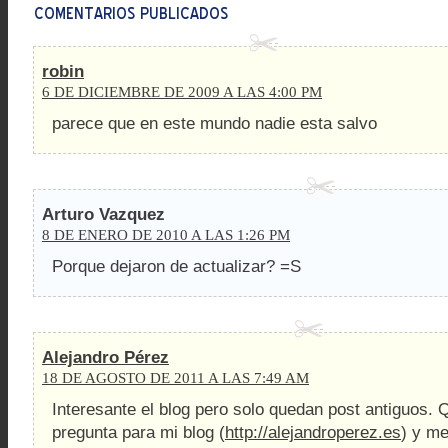
robin
6 DE DICIEMBRE DE 2009 A LAS 4:00 PM
parece que en este mundo nadie esta salvo
Arturo Vazquez
8 DE ENERO DE 2010 A LAS 1:26 PM
Porque dejaron de actualizar? =S
Alejandro Pérez
18 DE AGOSTO DE 2011 A LAS 7:49 AM
Interesante el blog pero solo quedan post antiguos. 
pregunta para mi blog (
http://alejandroperez.es
) y m