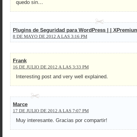
quedo sin…
Plugins de Seguridad para WordPress | | XPremi
8 DE MAYO DE 2012 A LAS 3:16 PM
Frank
16 DE JULIO DE 2012 A LAS 3:33 PM
Interesting post and very well explained.
Marce
17 DE JULIO DE 2012 A LAS 7:07 PM
Muy interesante. Gracias por compartir!