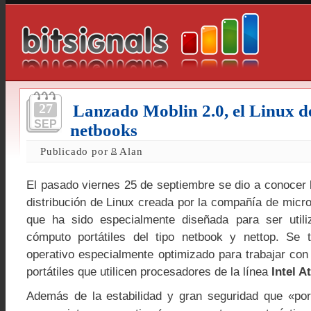
27
Lanzado Moblin 2.0, el Linux de
SEP
netbooks
Publicado por
Alan
El pasado viernes 25 de septiembre se dio a conocer
distribución de Linux creada por la compañía de micr
que ha sido especialmente diseñada para ser util
cómputo portátiles del tipo netbook y nettop. Se 
operativo especialmente optimizado para trabajar co
portátiles que utilicen procesadores de la línea
Intel 
Además de la estabilidad y gran seguridad que «por