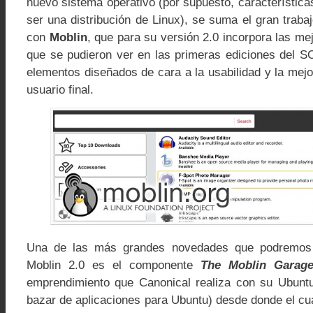
nuevo sistema operativo (por supuesto, característica
ser una distribución de Linux), se suma el gran traba
con
Moblin
, que para su versión 2.0 incorpora las me
que se pudieron ver en las primeras ediciones del 
elementos diseñados de cara a la usabilidad y la mejo
usuario final.
Una de las más grandes novedades que podremos 
Moblin 2.0 es el componente
The Moblin Garag
emprendimiento que Canonical realiza con su Ubuntu
bazar de aplicaciones para Ubuntu) desde donde el c