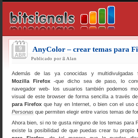
9
AnyColor – crear temas para Fi
ABR
Publicado por
Alan
Además de las ya conocidas y multidivulgadas
Mozilla Firefox
-que dicho sea de paso, lo conv
navegador web- los usuarios también podemos modi
visual de este browser de forma sencilla a través d
para Firefox
que hay en Internet, o bien con el uso
Personas
que permiten elegir entre varios temas de for
Ahora bien, si no te gusta ninguno de los temas para F
existe la posibilidad de que puedas crear tu propio