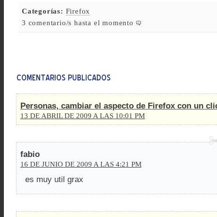
Categorías:
Firefox
3 comentario/s hasta el momento
Personas, cambiar el aspecto de Firefox con un cli
13 DE ABRIL DE 2009 A LAS 10:01 PM
fabio
16 DE JUNIO DE 2009 A LAS 4:21 PM
es muy util grax