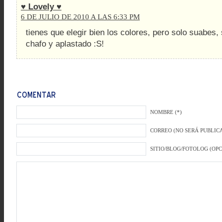
♥ Lovely ♥
6 DE JULIO DE 2010 A LAS 6:33 PM
tienes que elegir bien los colores, pero solo suabes, 
chafo y aplastado :S!
NOMBRE (*)
CORREO (NO SERÁ PUBLICA
SITIO/BLOG/FOTOLOG (OP