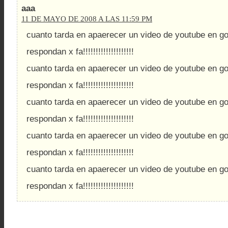
aaa
11 DE MAYO DE 2008 A LAS 11:59 PM
cuanto tarda en apaerecer un video de youtube en go
respondan x fa!!!!!!!!!!!!!!!!!!!!
cuanto tarda en apaerecer un video de youtube en go
respondan x fa!!!!!!!!!!!!!!!!!!!!
cuanto tarda en apaerecer un video de youtube en go
respondan x fa!!!!!!!!!!!!!!!!!!!!
cuanto tarda en apaerecer un video de youtube en go
respondan x fa!!!!!!!!!!!!!!!!!!!!
cuanto tarda en apaerecer un video de youtube en go
respondan x fa!!!!!!!!!!!!!!!!!!!!