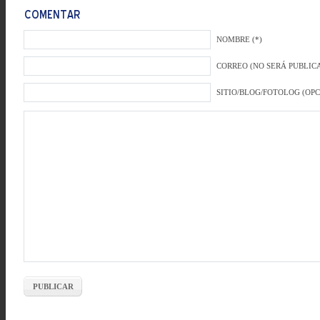
NOMBRE (*)
CORREO (NO SERÁ PUBLICA
SITIO/BLOG/FOTOLOG (OP