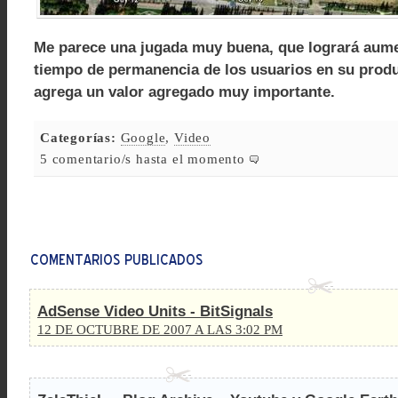
Me parece una jugada muy buena, que logrará aum
tiempo de permanencia de los usuarios en su produ
agrega un valor agregado muy importante.
Categorías:
Google
,
Video
5 comentario/s hasta el momento
AdSense Video Units - BitSignals
12 DE OCTUBRE DE 2007 A LAS 3:02 PM