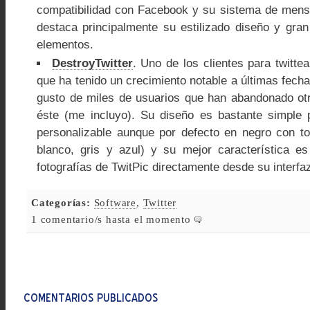
compatibilidad con Facebook y su sistema de mens
destaca principalmente su estilizado diseño y gran
elementos.
DestroyTwitter
. Uno de los clientes para twittea
que ha tenido un crecimiento notable a últimas fech
gusto de miles de usuarios que han abandonado otr
éste (me incluyo). Su diseño es bastante simple 
personalizable aunque por defecto en negro con to
blanco, gris y azul) y su mejor característica e
fotografías de TwitPic directamente desde su interfa
Categorías:
Software
,
Twitter
1 comentario/s hasta el momento