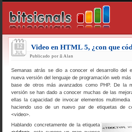
12
Video en HTML 5, ¿con que có
JUL
Publicado por
Alan
Semanas atrás se dio a conocer el desarrollo del 
nueva versión del lenguaje de programación web más u
base de otros más avanzados como PHP. De la 
versión se han dado a conocer muchas de las mejora
ellas la capacidad de invocar elementos multimedia
haciendo uso de un nuevo par de etiquetas de co
<video>.
Hablando concretamente de la etiqueta