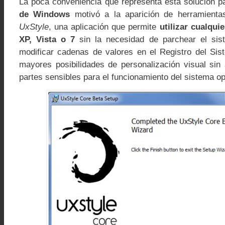
La poca conveniencia que representa esta solución 
de Windows
motivó a la aparición de herramient
UxStyle
, una aplicación que permite
utilizar cualqu
XP, Vista o 7
sin la necesidad de parchear el sis
modificar cadenas de valores en el Registro del Sis
mayores posibilidades de personalización visual sin 
partes sensibles para el funcionamiento del sistema op