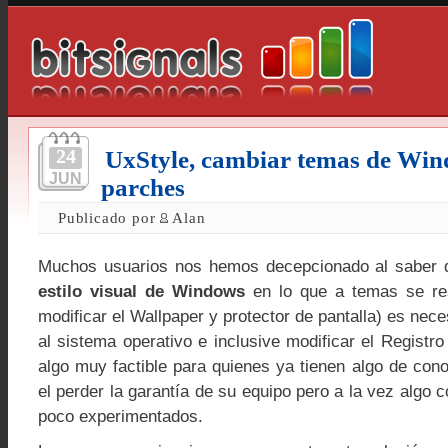
24
UxStyle, cambiar temas de Win
JUN
parches
Publicado por
Alan
Muchos usuarios nos hemos decepcionado al saber
estilo visual de Windows
en lo que a temas se re
modificar el Wallpaper y protector de pantalla) es nece
al sistema operativo e inclusive modificar el Regist
algo muy factible para quienes ya tienen algo de con
el perder la garantía de su equipo pero a la vez algo 
poco experimentados.