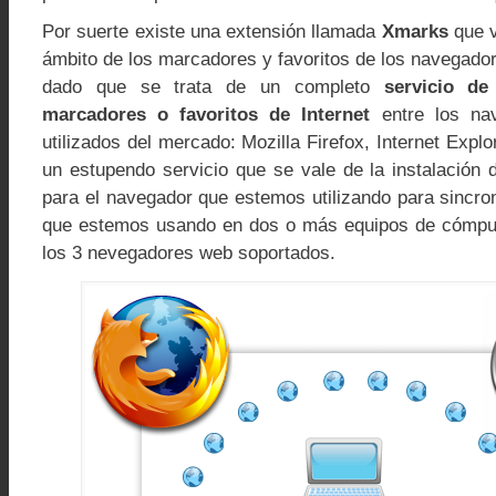
Por suerte existe una extensión llamada
Xmarks
que v
ámbito de los marcadores y favoritos de los navegad
dado que se trata de un completo
servicio de
marcadores o favoritos de Internet
entre los na
utilizados del mercado: Mozilla Firefox, Internet Explo
un estupendo servicio que se vale de la instalación 
para el navegador que estemos utilizando para sincro
que estemos usando en dos o más equipos de cómput
los 3 nevegadores web soportados.