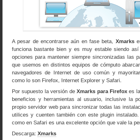
A pesar de encontrarse aún en fase beta,
Xmarks
es
funciona bastante bien y es muy estable siendo así
opciones para mantener siempre sincronizadas las p
que usemos en distintos equipos de cómputo abarcan
navegadores de Internet de uso común y mayoritar
como lo son Firefox, Internet Explorer y Safari.
Por supuesto la versión de
Xmarks para Firefox
es la
beneficios y herramientas al usuario, inclusive la p
propio servidor web para sincronizar todas las instala
utilices y cuenten también con este plugin instalado
como en Safari es una excelente opción que vale la pe
Descarga:
Xmarks