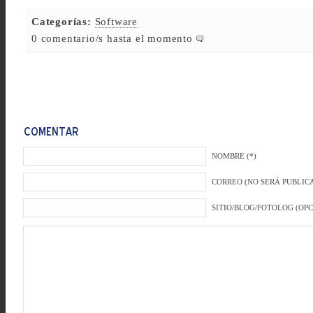
Categorías:
Software
0 comentario/s hasta el momento
NOMBRE (*)
CORREO (NO SERÁ PUBLICA
SITIO/BLOG/FOTOLOG (OP