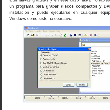
alternativas gratuitas y en este caso hasta Portabl
un programa para
grabar discos compactos y DV
instalación y puede ejecutarse en cualquier equ
Windows como sistema operativo.