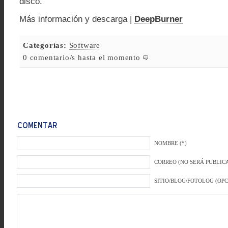
disco.
Más información y descarga |
DeepBurner
Categorías:
Software
0 comentario/s hasta el momento
NOMBRE (*)
CORREO (NO SERÁ PUBLICA
SITIO/BLOG/FOTOLOG (OP