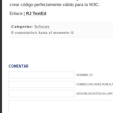
crear código perfectamente válido para la W3C.
Enlace |
RJ TextEd
Categorías:
Software
0 comentario/s hasta el momento
NOMBRE (*)
CORREO (NO SERÁ PUBLICA
SITIO/BLOG/FOTOLOG (OP