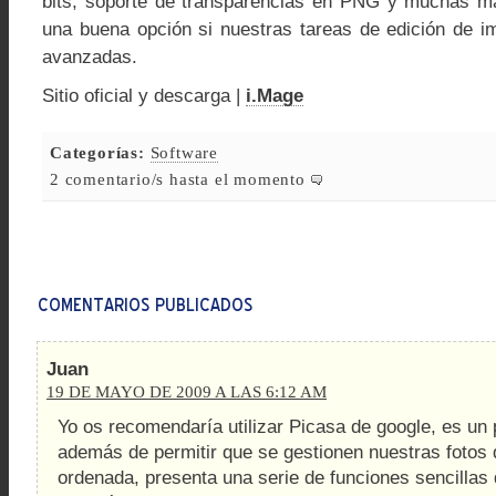
bits, soporte de transparencias en PNG y muchas má
una buena opción si nuestras tareas de edición de 
avanzadas.
Sitio oficial y descarga |
i.Mage
Categorías:
Software
2 comentario/s hasta el momento
Juan
19 DE MAYO DE 2009 A LAS 6:12 AM
Yo os recomendaría utilizar Picasa de google, es un
además de permitir que se gestionen nuestras fotos
ordenada, presenta una serie de funciones sencillas