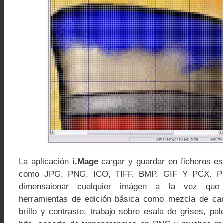
La aplicación
i.Mage
cargar y guardar en ficheros e
como JPG, PNG, ICO, TIFF, BMP, GIF Y PCX. Pue
dimensaionar cualquier imágen a la vez que 
herramientas de edición básica como mezcla de cana
brillo y contraste, trabajo sobre esala de grises, pa