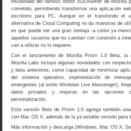
flexibilidad del famoso motor XULRunner de Mozilla p
cometido, permitiendo transformar una aplicación w
escritorio para PC. Aunque en el transfondo el
alternativa de Cloud Computing no da muestras de utili
es que puede ser una gran ventaja -a como ya menci
aquellos usuarios que no cuentan con conexión a Inte
van a utilizar no lo requiere.
Con el lanzamiento de Mozilla Prism 1.0 Beta, la 
Mozilla Labs incluye algunas novedades con respecto 
y beta anteriores, como capacidad de minimizar aplic
del sistema operativo, implmentación de mensaje
emergentes (al estilo Windows Live Messenger), limp
datos privados y mejoras en las opciones d
personalización.
Esta versión Beta de Prism 1.0 agrega también una 
con Mac OS X, además de la ya estable versión para 
Más información y descarga (Windows, Mac OS X, So