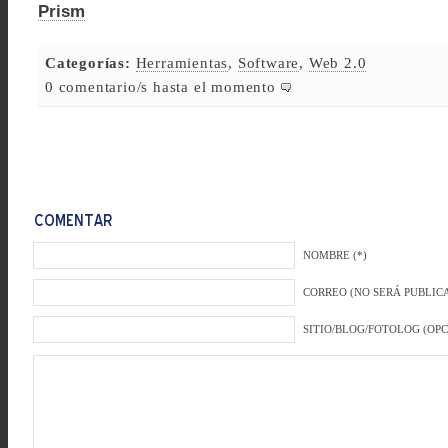
Prism
Categorías:
Herramientas
,
Software
,
Web 2.0
0 comentario/s hasta el momento
NOMBRE (*)
CORREO (NO SERÁ PUBLICA
SITIO/BLOG/FOTOLOG (OP