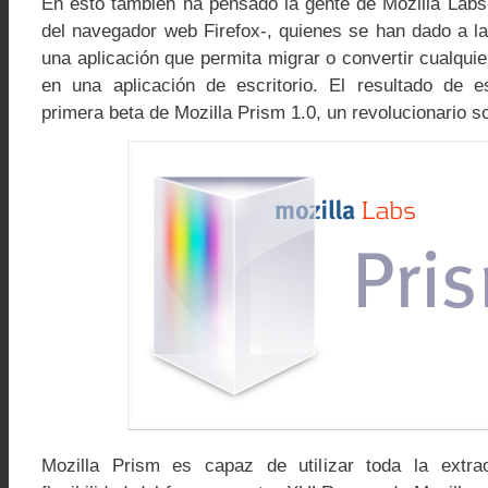
En esto también ha pensado la gente de Mozilla Labs 
del navegador web Firefox-, quienes se han dado a la
una aplicación que permita migrar o convertir cualqui
en una aplicación de escritorio. El resultado de e
primera beta de Mozilla Prism 1.0, un revolucionario s
Mozilla Prism es capaz de utilizar toda la extrao