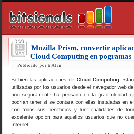
11
Mozilla Prism, convertir aplica
MAY
Cloud Computing en pogramas d
Publicado por
Alan
Si bien las aplicaciones de
Cloud Computing
están
utilizadas por los usuarios desde el navegador web d
uno seguramente ha pensado en la gran utilidad 
podrían tener si se contara con ellas instaladas en el
con todos sus beneficios y funcionalidades de for
excelente opción para aquellos usuarios que no cue
Internet.