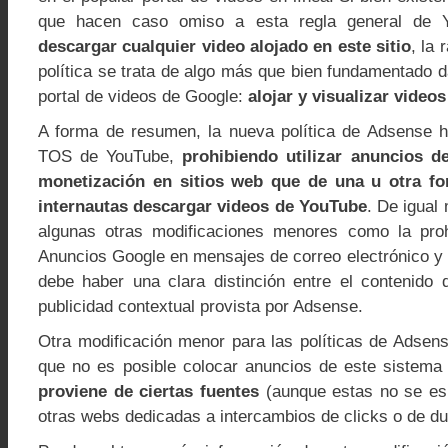
que hacen caso omiso a esta regla general de Y
descargar cualquier video alojado en este sitio
, la 
política se trata de algo más que bien fundamentado d
portal de videos de Google:
alojar y visualizar videos
A forma de resumen, la nueva política de Adsense h
TOS de YouTube,
prohibiendo utilizar anuncios 
monetización en sitios web que de una u otra fo
internautas descargar videos de YouTube
. De igual
algunas otras modificaciones menores como la prohi
Anuncios Google en mensajes de correo electrónico y 
debe haber una clara distinción entre el contenido 
publicidad contextual provista por Adsense.
Otra modificación menor para las políticas de Adsen
que no es posible colocar anuncios de este sistema s
proviene de ciertas fuentes
(aunque estas no se esp
otras webs dedicadas a intercambios de clicks o de d