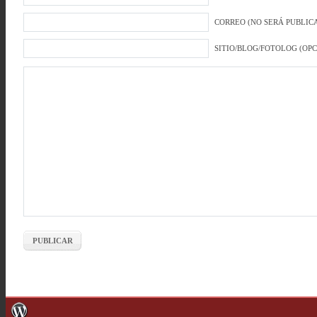
CORREO (NO SERÁ PUBLICA
SITIO/BLOG/FOTOLOG (OP