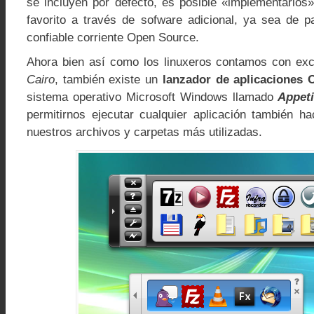
se incluyen por defecto, es posible «implementarlos
favorito a través de sofware adicional, ya sea de 
confiable corriente Open Source.
Ahora bien así como los linuxeros contamos con ex
Cairo
, también existe un
lanzador de aplicaciones
sistema operativo Microsoft Windows llamado
Appeti
permitirnos ejecutar cualquier aplicación también ha
nuestros archivos y carpetas más utilizadas.