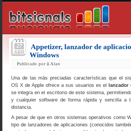
27
Appetizer, lanzador de aplicaci
ABR
Windows
Publicado por
Alan
Una de las más preciadas características que el si
OS X de Apple ofrece a sus usuarios es el
lanzador 
se integra en el escritorio de este sistema, permitien
y cualquier software de forma rápida y sencilla a 
distancia.
A pesar de que en otros sistemas operativos como W
tipo de lanzadores de aplicaciones (conocidos tambi