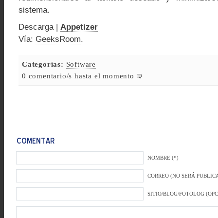
sistema.
Descarga |
Appetizer
Vía:
GeeksRoom
.
Categorías:
Software
0 comentario/s hasta el momento
NOMBRE (*)
CORREO (NO SERÁ PUBLICA
SITIO/BLOG/FOTOLOG (OP