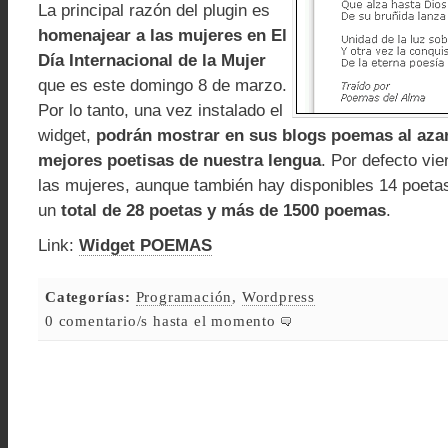
La principal razón del plugin es
homenajear a las mujeres en El
Día Internacional de la Mujer
que es este domingo 8 de marzo.
Por lo tanto, una vez instalado el
widget,
podrán mostrar en sus blogs poemas al azar
mejores poetisas de nuestra lengua
. Por defecto vi
las mujeres, aunque también hay disponibles 14 poeta
un
total de 28 poetas y más de 1500 poemas
.
Link:
Widget POEMAS
Categorías:
Programación
,
Wordpress
0 comentario/s hasta el momento