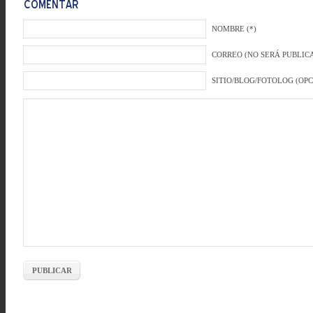
NOMBRE (*)
CORREO (NO SERÁ PUBLICA
SITIO/BLOG/FOTOLOG (OP