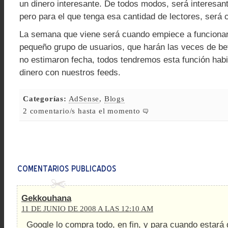
un dinero interesante. De todos modos, será interesan
pero para el que tenga esa cantidad de lectores, será 
La semana que viene será cuando empiece a funcionar
pequeño grupo de usuarios, que harán las veces de bet
no estimaron fecha, todos tendremos esta función habi
dinero con nuestros feeds.
Categorías:
AdSense
,
Blogs
2 comentario/s hasta el momento
Gekkouhana
11 DE JUNIO DE 2008 A LAS 12:10 AM
Google lo compra todo, en fin, y para cuando estará 