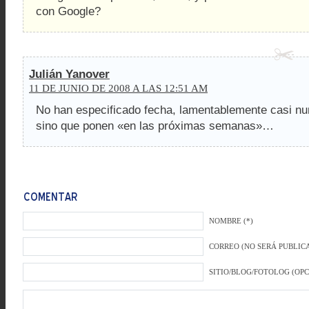
con Google?
Julián Yanover
11 DE JUNIO DE 2008 A LAS 12:51 AM
No han especificado fecha, lamentablemente casi nu
sino que ponen «en las próximas semanas»…
NOMBRE (*)
CORREO (NO SERÁ PUBLICA
SITIO/BLOG/FOTOLOG (OP