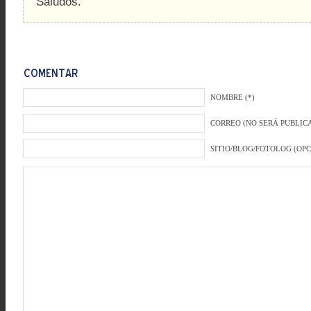
Saludos.
NOMBRE (*)
CORREO (NO SERÁ PUBLICA
SITIO/BLOG/FOTOLOG (OP