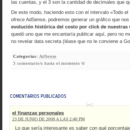
las cuentas, y el 3 son la cantidad de decimales que 
De este modo, haciendo esto con el intervalo «Todo el
ofrece AdSense, podremos generar un gráfico que no
evolución histórica del costo por click de nuestras
quedó uno que me encantaría publicar aquí, pero no m
no revelar data secreta (léase que no le conviene a Go
Categorías:
AdSense
3 comentario/s hasta el momento
el finanzas personales
23 DE JUNIO DE 2008 A LAS 2:48 PM
Lo que sería interesante es saber con qué porcentaj