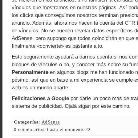
vínculos que mostramos en nuestras páginas. Así po
los clicks que conseguimos nosotros terminan presio
anuncio. Además, ahora nos hacen la cuenta del CTR to
de vínculos. No se pueden revelar datos específicos d
AdSense, pero supongo que todos coincidirán en que e
finalmente «convierte» es bastante alto.
Esto seguramente ayudará a darnos cuenta si nos con
bloques de vínculos o no, y conocer más sobre su fun
Personalmente
en algunos blogs me han funcionado m
pésimo, así que en base a mi experiencia se cumple e
web es un mundo aparte.
Felicitaciones a Google
por darle un poco más de tra
sistema de publicidad. Ojalá sigan por este camino.
Categorías:
AdSense
0 comentario/s hasta el momento