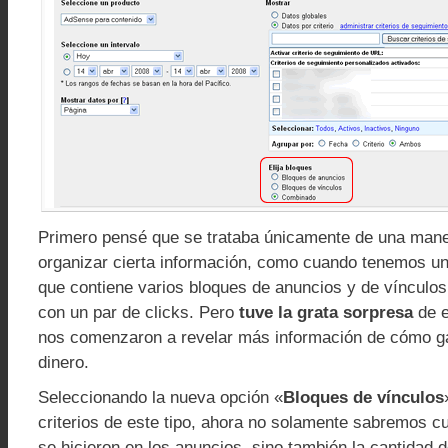
Primero pensé que se trataba únicamente de una man
organizar cierta información, como cuando tenemos u
que contiene varios bloques de anuncios y de vínculos,
con un par de clicks. Pero
tuve la grata sorpresa
de e
nos comenzaron a revelar más información de cómo 
dinero.
Seleccionando la nueva opción «
Bloques de vínculos
criterios de este tipo, ahora no solamente sabremos cu
se hicieron en los anuncios, sino también la cantidad d