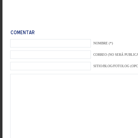
NOMBRE (*)
CORREO (NO SERÁ PUBLICA
SITIO/BLOG/FOTOLOG (OP