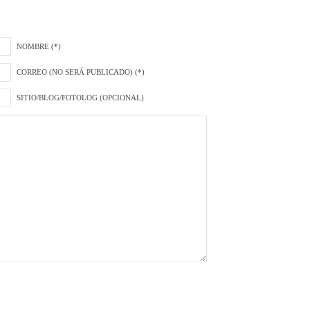
NOMBRE (*)
CORREO (NO SERÁ PUBLICADO) (*)
SITIO/BLOG/FOTOLOG (OPCIONAL)