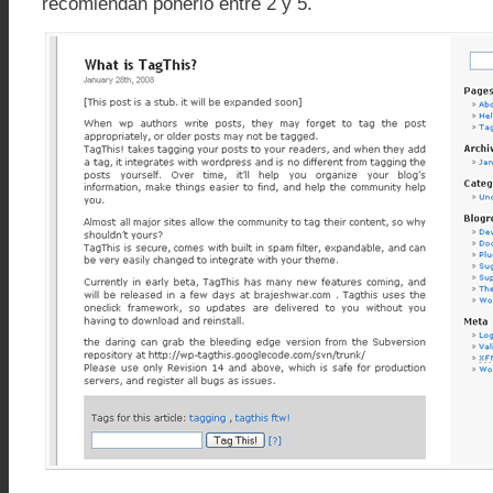
recomiendan ponerlo entre 2 y 5.