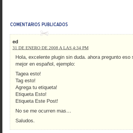
ed
31 DE ENERO DE 2008 A LAS 4:34 PM
Hola, excelente plugin sin duda. ahora pregunto eso
mejor en español, ejemplo:
Tagea esto!
Tag esto!
Agrega tu etiqueta!
Etiqueta Esto!
Etiqueta Este Post!
No se me ocurren mas…
Saludos.