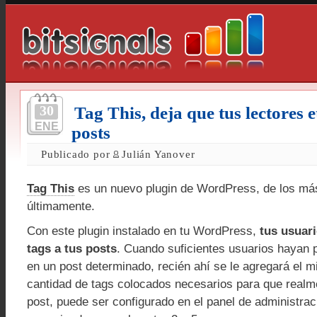
30
Tag This, deja que tus lectores e
ENE
posts
Publicado por
Julián Yanover
Tag This
es un nuevo plugin de WordPress, de los más
últimamente.
Con este plugin instalado en tu WordPress,
tus usuar
tags a tus posts
. Cuando suficientes usuarios hayan 
en un post determinado, recién ahí se le agregará el m
cantidad de tags colocados necesarios para que realme
post, puede ser configurado en el panel de administra