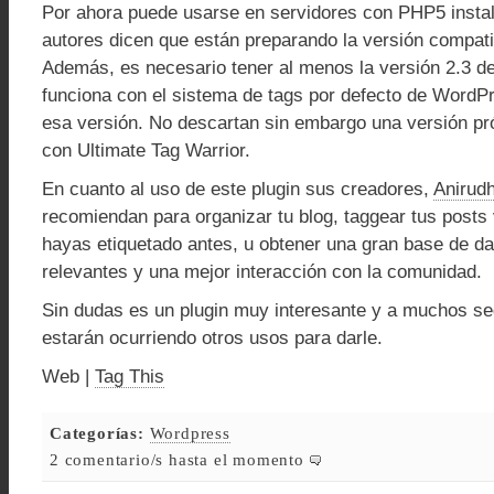
Por ahora puede usarse en servidores con PHP5 insta
autores dicen que están preparando la versión compat
Además, es necesario tener al menos la versión 2.3 
funciona con el sistema de tags por defecto de WordP
esa versión. No descartan sin embargo una versión p
con Ultimate Tag Warrior.
En cuanto al uso de este plugin sus creadores,
Anirud
recomiendan para organizar tu blog, taggear tus posts
hayas etiquetado antes, u obtener una gran base de da
relevantes y una mejor interacción con la comunidad.
Sin dudas es un plugin muy interesante y a muchos s
estarán ocurriendo otros usos para darle.
Web |
Tag This
Categorías:
Wordpress
2 comentario/s hasta el momento