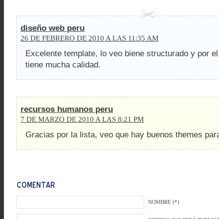
diseño web peru
26 DE FEBRERO DE 2010 A LAS 11:35 AM
Excelente template, lo veo biene structurado y por el
tiene mucha calidad.
recursos humanos peru
7 DE MARZO DE 2010 A LAS 8:21 PM
Gracias por la lista, veo que hay buenos themes para
NOMBRE (*)