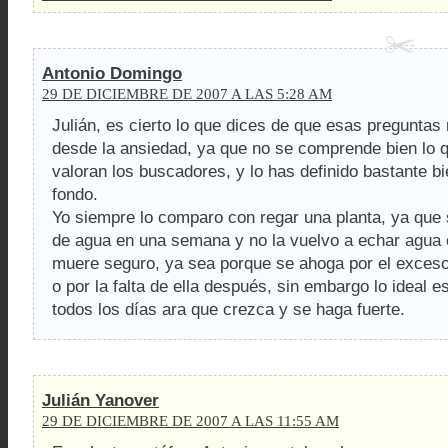
Antonio Domingo
29 DE DICIEMBRE DE 2007 A LAS 5:28 AM
Julián, es cierto lo que dices de que esas preguntas
desde la ansiedad, ya que no se comprende bien lo 
valoran los buscadores, y lo has definido bastante bi
fondo.
Yo siempre lo comparo con regar una planta, ya que 
de agua en una semana y no la vuelvo a echar agua 
muere seguro, ya sea porque se ahoga por el exceso 
o por la falta de ella después, sin embargo lo ideal e
todos los días ara que crezca y se haga fuerte.
Julián Yanover
29 DE DICIEMBRE DE 2007 A LAS 11:55 AM