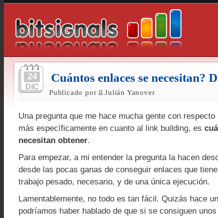
24
Cuántos enlaces se necesitan? D
DIC
Publicado por
Julián Yanover
Una pregunta que me hace mucha gente con respecto a
más específicamente en cuanto al link building, es
cuá
necesitan obtener
.
Para empezar, a mi entender la pregunta la hacen desd
desde las pocas ganas de conseguir enlaces que tien
trabajo pesado, necesario, y de una única ejecución.
Lamentablemente, no todo es tan fácil. Quizás hace un
podríamos haber hablado de que si se consiguen unos