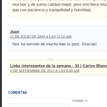
muchos y de suma calidad mejor, pero eso lleva muc
que con paciencia y tranquilidad y humildad.
Juan
21 DE JULIO DE 2009 A LAS 11:52 AM
Nos ha servido de mucho leer tu post. Gracias!
Links interesantes de la semana - 33 | Carlos Blan
6 DE SEPTIEMBRE DE 2013 A LAS 8:49 AM
NOMBRE (*)