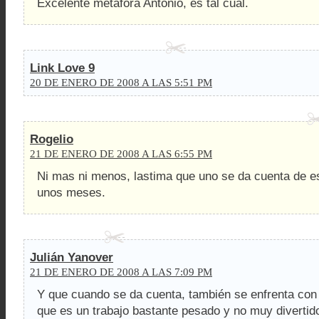
Excelente metáfora Antonio, es tal cual.
Link Love 9
20 DE ENERO DE 2008 A LAS 5:51 PM
Rogelio
21 DE ENERO DE 2008 A LAS 6:55 PM
Ni mas ni menos, lastima que uno se da cuenta de e
unos meses.
Julián Yanover
21 DE ENERO DE 2008 A LAS 7:09 PM
Y que cuando se da cuenta, también se enfrenta con 
que es un trabajo bastante pesado y no muy diverti