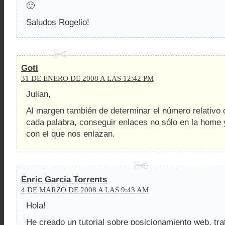
🙂
Saludos Rogelio!
Goti
31 DE ENERO DE 2008 A LAS 12:42 PM
Julian,
Al margen también de determinar el número relativo 
cada palabra, conseguir enlaces no sólo en la home y
con el que nos enlazan.
Enric Garcia Torrents
4 DE MARZO DE 2008 A LAS 9:43 AM
Hola!
He creado un tutorial sobre posicionamiento web, tra