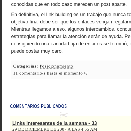
conocidas que en todo caso merecen un post aparte.
En definitiva, el link building es un trabajo que nunca 
objetivo final debe ser que los enlaces vengan regular
Mientras llegamos a eso, algunos intercambios, concu
estrategias para llamar la atención serán de ayuda. P
consiguiendo una cantidad fija de enlaces se terminó, 
puede costar muy caro.
Categorías:
Posicionamiento
11 comentario/s hasta el momento
Links interesantes de la semana - 33
29 DE DICIEMBRE DE 2007 A LAS 4:55 AM