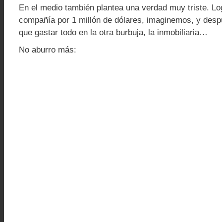
En el medio también plantea una verdad muy triste. Lo
compañía por 1 millón de dólares, imaginemos, y des
que gastar todo en la otra burbuja, la inmobiliaria…
No aburro más: