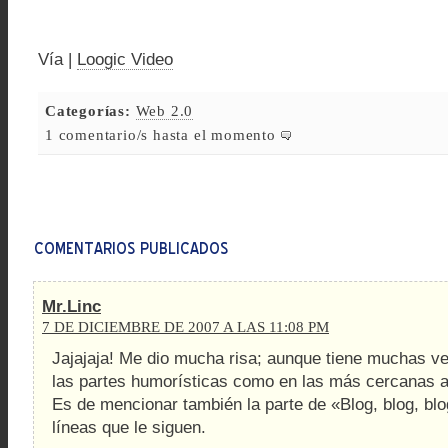
Vía |
Loogic Video
Categorías:
Web 2.0
1 comentario/s hasta el momento
Mr.Linc
7 DE DICIEMBRE DE 2007 A LAS 11:08 PM
Jajajaja! Me dio mucha risa; aunque tiene muchas ve
las partes humorísticas como en las más cercanas a 
Es de mencionar también la parte de «Blog, blog, blog 
líneas que le siguen.