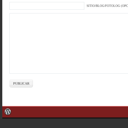
SITIO/BLOG/FOTOLOG (OP