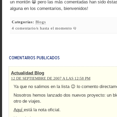
un montón 😀 pero las más comentadas han sido éstas
alguna en los comentarios, bienvenidos!
Categorías:
Blogs
4 comentario/s hasta el momento
Actualidad Blog
12 DE SEPTIEMBRE DE 2007 A LAS 12:58 PM
Ya que no salimos en la lista 😉 lo comento directam
Nosotros hemos lanzado dos nuevos proyecto: un bl
otro de viajes.
Aquí
está la nota oficial.