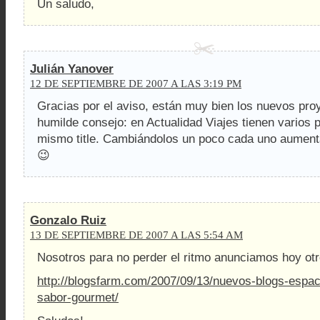
Un saludo,
Julián Yanover
12 DE SEPTIEMBRE DE 2007 A LAS 3:19 PM
Gracias por el aviso, están muy bien los nuevos pro
humilde consejo: en Actualidad Viajes tienen varios 
mismo title. Cambiándolos un poco cada uno aumentar
😉
Gonzalo Ruiz
13 DE SEPTIEMBRE DE 2007 A LAS 5:54 AM
Nosotros para no perder el ritmo anunciamos hoy ot
http://blogsfarm.com/2007/09/13/nuevos-blogs-espac
sabor-gourmet/