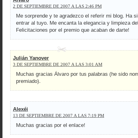
2 DE SEPTIEMBRE DE 2007 A LAS 2:46 PM
Me sorprende y te agradezco el referir mi blog. Ha s
entrar al tuyo. Me encanta la elegancia y limpieza de
Felicitaciones por el premio que acaban de darte!
Julián Yanover
3 DE SEPTIEMBRE DE 2007 A LAS 3:01 AM
Muchas gracias Álvaro por tus palabras (he sido no
premiado).
Alexéi
13 DE SEPTIEMBRE DE 2007 A LAS 7:19 PM
Muchas gracias por el enlace!