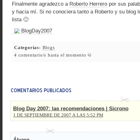
Finalmente agradezco a
Roberto Herrero
por sus palab
y hacia mí. Si no conociera tanto a Roberto y su blog l
lista 🙂
BlogDay2007
Categorías:
Blogs
4 comentario/s hasta el momento
Blog Day 2007: las recomendaciones | Sicrono
1 DE SEPTIEMBRE DE 2007 A LAS 5:52 PM
Álvaro