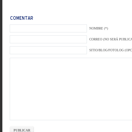
NOMBRE (*)
CORREO (NO SERÁ PUBLICA
SITIO/BLOG/FOTOLOG (OP