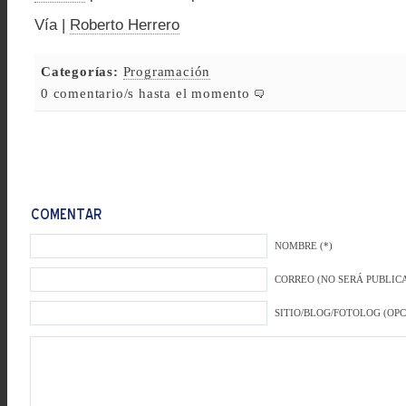
Vía |
Roberto Herrero
Categorías:
Programación
0 comentario/s hasta el momento
NOMBRE (*)
CORREO (NO SERÁ PUBLICA
SITIO/BLOG/FOTOLOG (OP