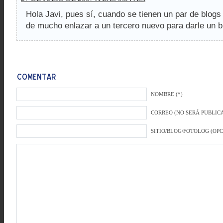
Hola Javi, pues sí, cuando se tienen un par de blogs
de mucho enlazar a un tercero nuevo para darle un 
NOMBRE (*)
CORREO (NO SERÁ PUBLICA
SITIO/BLOG/FOTOLOG (OP