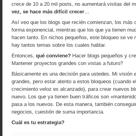
crece de 10 a 20 mil posts, no aumentará visitas del
vez, se hace más difícil crecer
…
Así veo que los blogs que recién comienzan, los más 
forma exponencial, mientras que los que ya tienen muc
hacen tanto. En nichos pequeños, este bloqueo se ve 
hay tantos temas sobre los cuales hablar.
Entonces,
qué conviene?
Hacer blogs pequeños y cre
Mantener proyectos grandes con vistas a futuro?
Básicamente es una decisión para ustedes. Mi visión e
grandes, pero estar atento a estos bloqueos (cuando el
crecimiento veloz es alcanzado), para crear nuevos b
nuevo. Los que ya tienen buen tráficos son «mantenido
pasa a los nuevos. De esta manera, también conseguim
negocios, cuestión de suma importancia.
Cuál es tu estrategia?