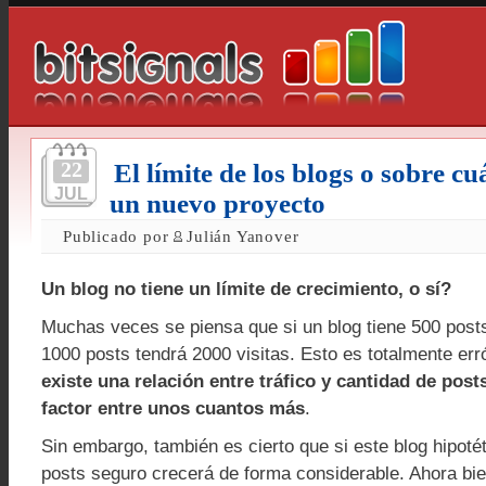
22
El límite de los blogs o sobre 
JUL
un nuevo proyecto
Publicado por
Julián Yanover
Un blog no tiene un límite de crecimiento, o sí?
Muchas veces se piensa que si un blog tiene 500 posts
1000 posts tendrá 2000 visitas. Esto es totalmente er
existe una relación entre tráfico y cantidad de post
factor entre unos cuantos más
.
Sin embargo, también es cierto que si este blog hipoté
posts seguro crecerá de forma considerable. Ahora bi