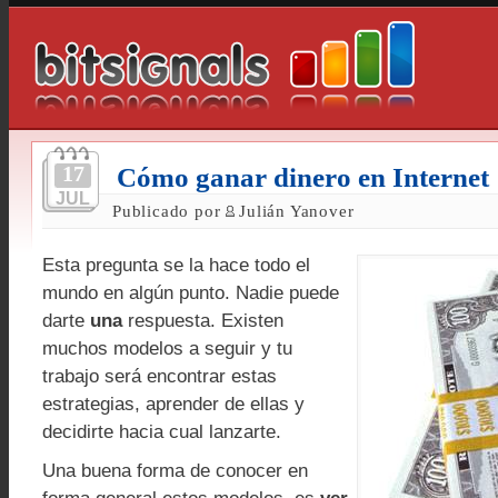
17
Cómo ganar dinero en Internet
JUL
Publicado por
Julián Yanover
Esta pregunta se la hace todo el
mundo en algún punto. Nadie puede
darte
una
respuesta. Existen
muchos modelos a seguir y tu
trabajo será encontrar estas
estrategias, aprender de ellas y
decidirte hacia cual lanzarte.
Una buena forma de conocer en