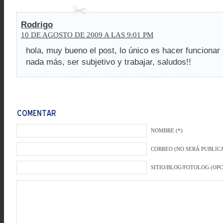
Rodrigo
10 DE AGOSTO DE 2009 A LAS 9:01 PM
hola, muy bueno el post, lo único es hacer funcionar 
nada más, ser subjetivo y trabajar, saludos!!
NOMBRE (*)
CORREO (NO SERÁ PUBLICA
SITIO/BLOG/FOTOLOG (OP