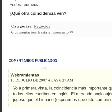
Federatedmedia
.
¿Qué otra coincidencia ven?
Categorías:
Negocios
6 comentario/s hasta el momento
Webramientas
18 DE JULIO DE 2007 A LAS 6:27 AM
Yo a primera vista, la coincidencia más importante 
todos ellos escriben en inglés. El mercado anglosa
jugoso que el hispano (esperemos que esto cambie 