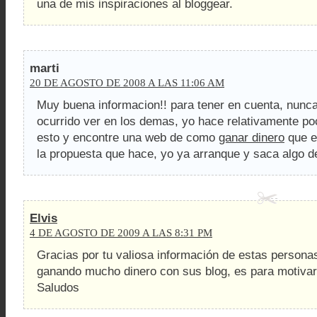
una de mis inspiraciones al bloggear.
marti
20 DE AGOSTO DE 2008 A LAS 11:06 AM
Muy buena informacion!! para tener en cuenta, nunc
ocurrido ver en los demas, yo hace relativamente po
esto y encontre una web de como
ganar dinero
que e
la propuesta que hace, yo ya arranque y saca algo d
Elvis
4 DE AGOSTO DE 2009 A LAS 8:31 PM
Gracias por tu valiosa información de estas persona
ganando mucho dinero con sus blog, es para motivar
Saludos