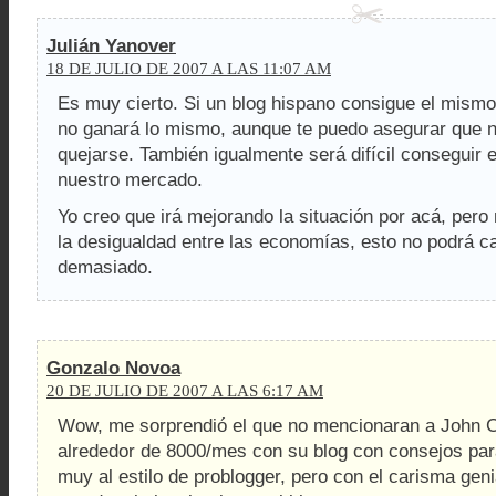
Julián Yanover
18 DE JULIO DE 2007 A LAS 11:07 AM
Es muy cierto. Si un blog hispano consigue el mismo 
no ganará lo mismo, aunque te puedo asegurar que 
quejarse. También igualmente será difícil conseguir e
nuestro mercado.
Yo creo que irá mejorando la situación por acá, pero
la desigualdad entre las economías, esto no podrá c
demasiado.
Gonzalo Novoa
20 DE JULIO DE 2007 A LAS 6:17 AM
Wow, me sorprendió el que no mencionaran a John 
alrededor de 8000/mes con su blog con consejos par
muy al estilo de problogger, pero con el carisma gen