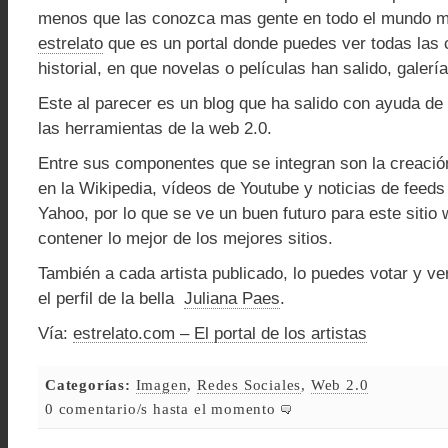
menos que las conozca mas gente en todo el mundo m
estrelato
que es un portal donde puedes ver todas las c
historial, en que novelas o películas han salido, galerí
Este al parecer es un blog que ha salido con ayuda de
las herramientas de la web 2.0.
Entre sus componentes que se integran son la creació
en la Wikipedia, vídeos de Youtube y noticias de feed
Yahoo, por lo que se ve un buen futuro para este sitio
contener lo mejor de los mejores sitios.
También a cada artista publicado, lo puedes votar y v
el perfil de la bella
Juliana Paes
.
Vía:
estrelato.com – El portal de los artistas
Categorías:
Imagen
,
Redes Sociales
,
Web 2.0
0 comentario/s hasta el momento