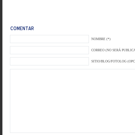
NOMBRE (*)
CORREO (NO SERÁ PUBLICA
SITIO/BLOG/FOTOLOG (OP