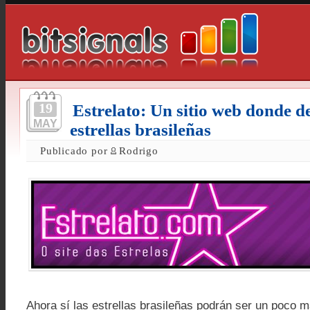
19
Estrelato: Un sitio web donde de
MAY
estrellas brasileñas
Publicado por
Rodrigo
Ahora sí las estrellas brasileñas podrán ser un poco 