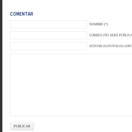
NOMBRE (*)
CORREO (NO SERÁ PUBLICA
SITIO/BLOG/FOTOLOG (OP