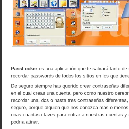
PassLocker
es una aplicación que te salvará tanto de
recordar passwords de todos los sitios en los que tien
De seguro siempre has querido crear contraseñas difer
en el cual creas una cuenta, pero como nuestro cereb
recordar una, dos o hasta tres contraseñas diferentes
seguro, porque alguien que nos conozca mas o menos, 
unas cuantas claves para entrar a nuestras cuentas y 
podría atinar.