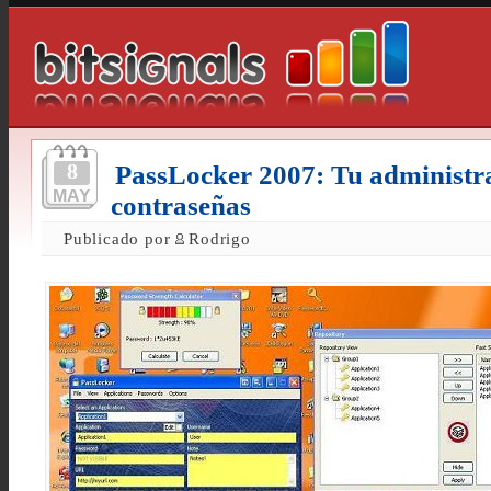
8
PassLocker 2007: Tu administr
MAY
contraseñas
Publicado por
Rodrigo