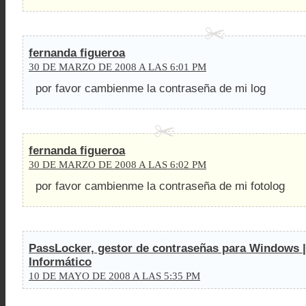
fernanda figueroa
30 DE MARZO DE 2008 A LAS 6:01 PM
por favor cambienme la contraseña de mi log
fernanda figueroa
30 DE MARZO DE 2008 A LAS 6:02 PM
por favor cambienme la contraseña de mi fotolog
PassLocker, gestor de contraseñas para Windows |
Informático
10 DE MAYO DE 2008 A LAS 5:35 PM