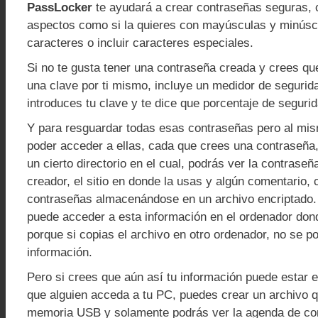
PassLocker
te ayudará a crear contraseñas seguras, c
aspectos como si la quieres con mayúsculas y minúsc
caracteres o incluir caracteres especiales.
Si no te gusta tener una contraseña creada y crees qu
una clave por ti mismo, incluye un medidor de segurida
introduces tu clave y te dice que porcentaje de segurid
Y para resguardar todas esas contraseñas pero al mi
poder acceder a ellas, cada que crees una contraseña
un cierto directorio en el cual, podrás ver la contraseñ
creador, el sitio en donde la usas y algún comentario
contraseñas almacenándose en un archivo encriptado.
puede acceder a esta información en el ordenador don
porque si copias el archivo en otro ordenador, no se po
información.
Pero si crees que aún así tu información puede estar e
que alguien acceda a tu PC, puedes crear un archivo q
memoria USB y solamente podrás ver la agenda de co