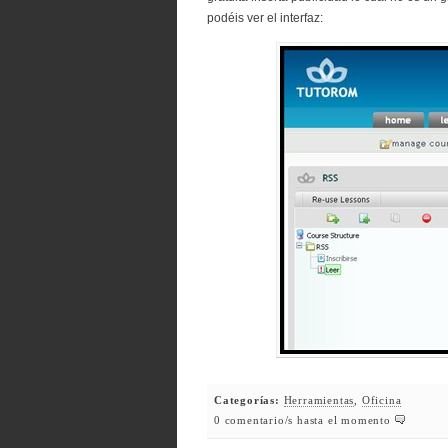
podéis ver el interfaz:
Categorías:
Herramientas
,
Oficina
0 comentario/s hasta el momento