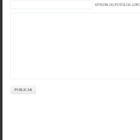
SITIO/BLOG/FOTOLOG (OP