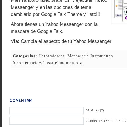
FilesYahoo!SharedGraphics ”, ejecutar Yahoo
Messenger y en las opciones de tema,
cambiarlo por Google Talk Theme y listo!!!!
Ahora tienes un Yahoo Messenger con la
máscara de Google Talk.
Vía:
Cambia el aspecto de tu Yahoo Messenger
Categorías:
Herramientas
,
Mensajería Instantánea
0 comentario/s hasta el momento
NOMBRE (*)
CORREO (NO SERÁ PUBLICA