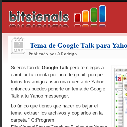
2
Tema de Google Talk para Yah
MAY
Publicado por
Rodrigo
Si eres fan de
Google Talk
pero te niegas a
cambiar tu cuenta por una de gmail, porque
todos tus amigos usan una cuenta de Yahoo,
entonces puedes ponerle un tema de Google
Talk a tu Yahoo messenger.
Lo único que tienes que hacer es bajar el
tema, extraer los archivos y copiarlos en la
carpeta “ C:Program