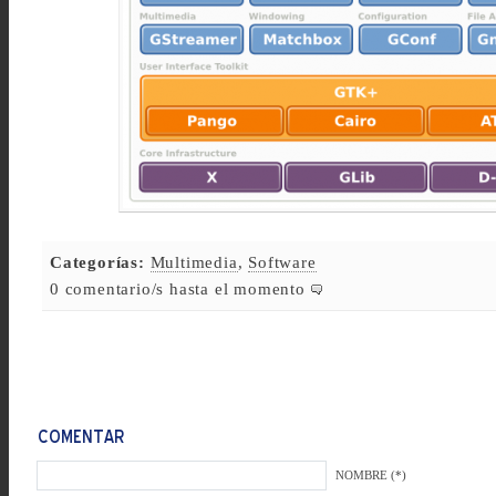
Categorías:
Multimedia
,
Software
0 comentario/s hasta el momento
NOMBRE (*)