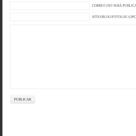
CORREO (NO SERÁ PUBLICA
SITIO/BLOG/FOTOLOG (OP