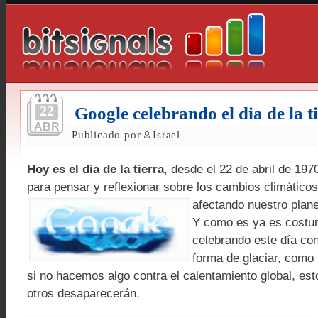
22
Google celebrando el dia de la t
ABR
Publicado por
Israel
Hoy es el dia de la tierra
, desde el 22 de abril de 197
para pensar y reflexionar sobre los cambios climático
afectando nuestro plane
Y como es ya es cost
celebrando este día con
forma de glaciar, como 
si no hacemos algo contra el calentamiento global, est
otros desaparecerán.