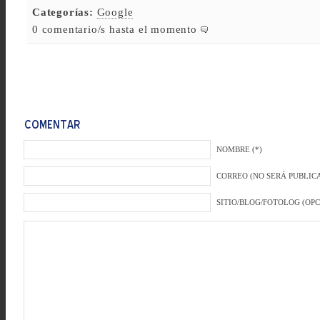
Categorías:
Google
0 comentario/s hasta el momento
NOMBRE (*)
CORREO (NO SERÁ PUBLICA
SITIO/BLOG/FOTOLOG (OP