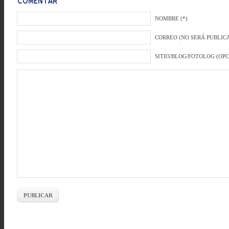
NOMBRE (*)
CORREO (NO SERÁ PUBLICA
SITIO/BLOG/FOTOLOG (OP