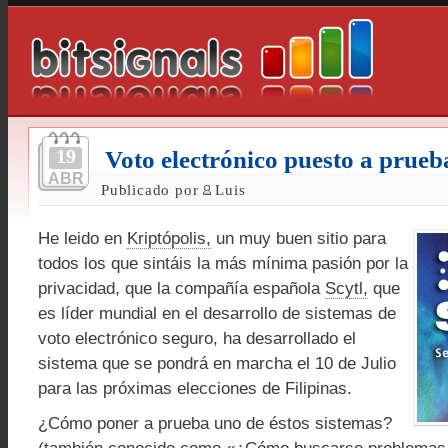
19
Voto electrónico puesto a prueb
ABR
Publicado por
Luis
He leido en
Kriptópolis,
un muy buen sitio para
todos los que sintáis la más mínima pasión por la
privacidad, que la compañía española
Scytl,
que
es líder mundial en el desarrollo de sistemas de
voto electrónico seguro, ha desarrollado el
sistema que se pondrá en marcha el 10 de Julio
para las próximas elecciones de Filipinas.
¿Cómo poner a prueba uno de éstos sistemas?