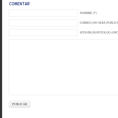
NOMBRE (*)
CORREO (NO SERÁ PUBLICA
SITIO/BLOG/FOTOLOG (OP