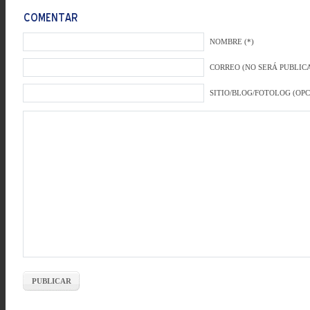
NOMBRE (*)
CORREO (NO SERÁ PUBLICA
SITIO/BLOG/FOTOLOG (OP