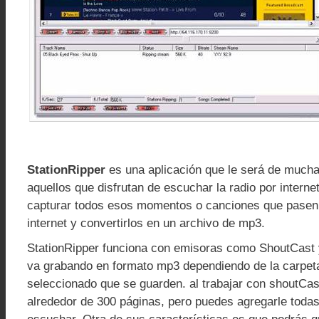
StationRipper
es una aplicación que le será de mucha 
aquellos que disfrutan de escuchar la radio por interne
capturar todos esos momentos o canciones que pasen 
internet y convertirlos en un archivo de mp3.
StationRipper funciona con emisoras como ShoutCast
va grabando en formato mp3 dependiendo de la carpet
seleccionado que se guarden. al trabajar con shoutCast
alrededor de 300 páginas, pero puedes agregarle todas