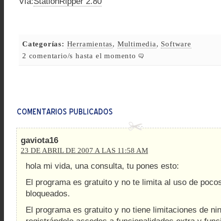
Vía:
StationRipper 2.80
Categorías:
Herramientas
,
Multimedia
,
Software
2 comentario/s hasta el momento
gaviota16
23 DE ABRIL DE 2007 A LAS 11:58 AM
hola mi vida, una consulta, tu pones esto:
El programa es gratuito y no te limita al uso de poc
bloqueados.
El programa es gratuito y no tiene limitaciones de ni