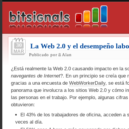
30
La Web 2.0 y el desempeño labo
MAR
Publicado por
Alan
¿Está realmente la Web 2.0 causando impacto en la s
navegantes de Internet
?. En un principio se creía que 
gracias a una encuesta de
WebWorkerDaily
, se está 
panorama que involucra a los sitios Web 2.0 y cómo in
las personas en el trabajo. Por ejemplo, algunas cifra
obtuvieron:
El 43% de los trabajadores de oficina, acceden a 
veces al día.