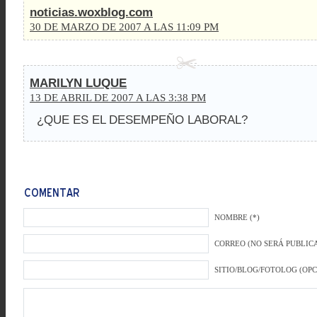
noticias.woxblog.com
30 DE MARZO DE 2007 A LAS 11:09 PM
MARILYN LUQUE
13 DE ABRIL DE 2007 A LAS 3:38 PM
¿QUE ES EL DESEMPEÑO LABORAL?
NOMBRE (*)
CORREO (NO SERÁ PUBLICA
SITIO/BLOG/FOTOLOG (OP