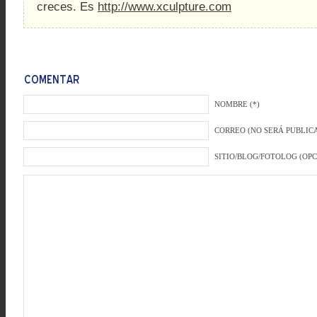
creces. Es
http://www.xculpture.com
NOMBRE (*)
CORREO (NO SERÁ PUBLICA
SITIO/BLOG/FOTOLOG (OP