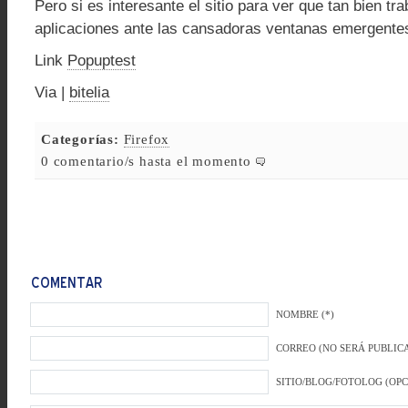
Pero si es interesante el sitio para ver que tan bien tr
aplicaciones ante las cansadoras ventanas emergente
Link
Popuptest
Via |
bitelia
Categorías:
Firefox
0 comentario/s hasta el momento
NOMBRE (*)
CORREO (NO SERÁ PUBLICA
SITIO/BLOG/FOTOLOG (OP