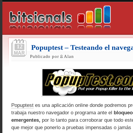
12
Popuptest – Testeando el naveg
MAR
Publicado por
Alan
Popuptest
es una aplicación online donde podremos pr
trabaja nuestro navegador o programa ante el
bloqueo
emergentes,
por lo tanto para corroborar que todo e
que mejor que ponerlo a pruebas impensadas o jamás