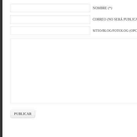
NOMBRE (*)
CORREO (NO SERÁ PUBLICA
SITIO/BLOG/FOTOLOG (OP