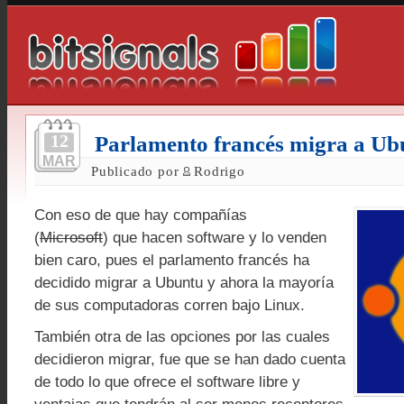
12
Parlamento francés migra a Ub
MAR
Publicado por
Rodrigo
Con eso de que hay compañías
(
Microsoft
) que hacen software y lo venden
bien caro, pues el parlamento francés ha
decidido migrar a Ubuntu y ahora la mayoría
de sus computadoras corren bajo Linux.
También otra de las opciones por las cuales
decidieron migrar, fue que se han dado cuenta
de todo lo que ofrece el software libre y