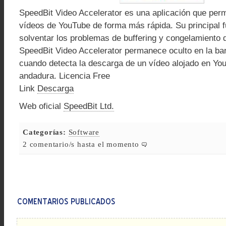
SpeedBit Video Accelerator es una aplicación que perm
vídeos de YouTube de forma más rápida. Su principal f
solventar los problemas de buffering y congelamiento 
SpeedBit Video Accelerator permanece oculto en la bar
cuando detecta la descarga de un vídeo alojado en You
andadura. Licencia Free
Link
Descarga
Web oficial
SpeedBit Ltd.
Categorías:
Software
2 comentario/s hasta el momento