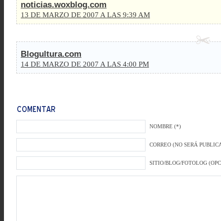
noticias.woxblog.com
13 DE MARZO DE 2007 A LAS 9:39 AM
Blogultura.com
14 DE MARZO DE 2007 A LAS 4:00 PM
NOMBRE (*)
CORREO (NO SERÁ PUBLICA
SITIO/BLOG/FOTOLOG (OP