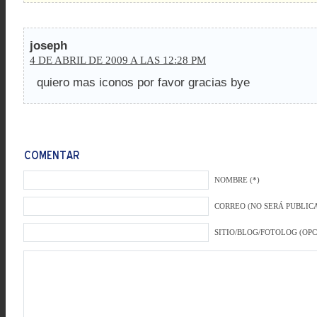
joseph
4 DE ABRIL DE 2009 A LAS 12:28 PM
quiero mas iconos por favor gracias bye
NOMBRE (*)
CORREO (NO SERÁ PUBLICA
SITIO/BLOG/FOTOLOG (OP