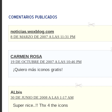
noticias.woxblog.com
8 DE MARZO DE 2007 A LAS 11:31 PM
CARMEN ROSA
19 DE OCTUBRE DE 2007 A LAS 10:46 PM
¡Quiero más iconos gratis!
ALbis
30 DE JUNIO DE 2008 A LAS 1:17 AM
Super nice..!! Thx 4 the icons