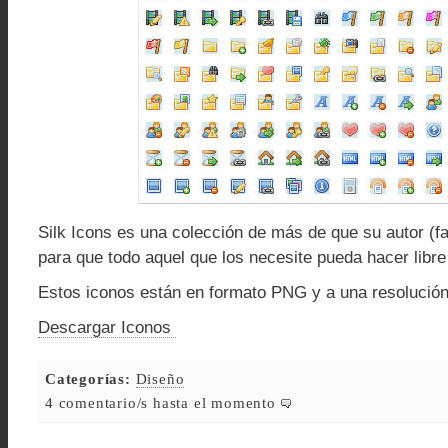
Silk Icons es una colección de más de que su autor (
para que todo aquel que los necesite pueda hacer libre
Estos iconos están en formato PNG y a una resolución
Descargar Iconos
Categorías:
Diseño
4 comentario/s hasta el momento