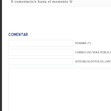
0 comentario/s hasta el momento
NOMBRE (*)
CORREO (NO SERÁ PUBLICA
SITIO/BLOG/FOTOLOG (OP