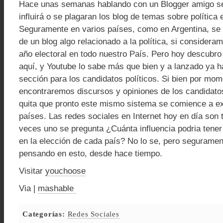
Hace unas semanas hablando con un Blogger amigo s
influirá o se plagaran los blog de temas sobre política 
Seguramente en varios países, como en Argentina, se
de un blog algo relacionado a la política, si considera
año electoral en todo nuestro País. Pero hoy descubro
aquí, y Youtube lo sabe más que bien y a lanzado ya 
sección para los candidatos políticos. Si bien por mo
encontraremos discursos y opiniones de los candidat
quita que pronto este mismo sistema se comience a ex
países. Las redes sociales en Internet hoy en día son
veces uno se pregunta ¿Cuánta influencia podria tener
en la elección de cada país? No lo se, pero seguramen
pensando en esto, desde hace tiempo.
Visitar
youchoose
Via |
mashable
Categorías:
Redes Sociales